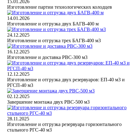
15.01.2026
Изготовление партии технологических колодцев
14.01.2026
Изготовление и отгрузка двух БАГВ-400 м
24.12.2025
Изготовление и отгрузка трех БАГВ-400 м3
16.12.2025
Изготовление и доставка РВС-300 м3
12.12.2025
Изготовление и отгрузка двух резервуаров: ЕП-40 м3 и
РГСП-40 м3
02.12.2025
Завершение монтажа двух РВС-500 м3
28.11.2025
Изготовление и отгрузка резервуара горизонтального
стального РГС-40 м3