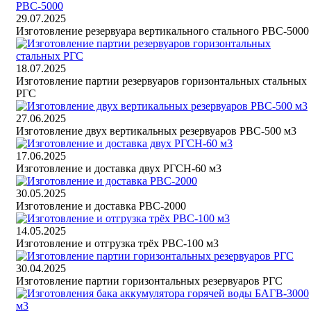
29.07.2025
Изготовление резервуара вертикального стального РВС-5000
18.07.2025
Изготовление партии резервуаров горизонтальных стальных
РГС
27.06.2025
Изготовление двух вертикальных резервуаров РВС-500 м3
17.06.2025
Изготовление и доставка двух РГСН-60 м3
30.05.2025
Изготовление и доставка РВС-2000
14.05.2025
Изготовление и отгрузка трёх РВС-100 м3
30.04.2025
Изготовление партии горизонтальных резервуаров РГС