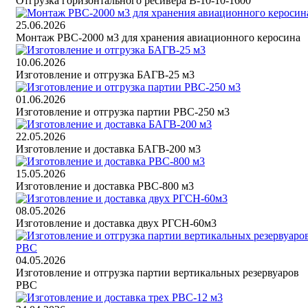
Отгрузка горизонтального ресивера В-10-10-1600
25.06.2026
Монтаж РВС-2000 м3 для хранения авиационного керосина
10.06.2026
Изготовление и отгрузка БАГВ-25 м3
01.06.2026
Изготовление и отгрузка партии РВС-250 м3
22.05.2026
Изготовление и доставка БАГВ-200 м3
15.05.2026
Изготовление и доставка РВС-800 м3
08.05.2026
Изготовление и доставка двух РГСН-60м3
04.05.2026
Изготовление и отгрузка партии вертикальных резервуаров
РВС