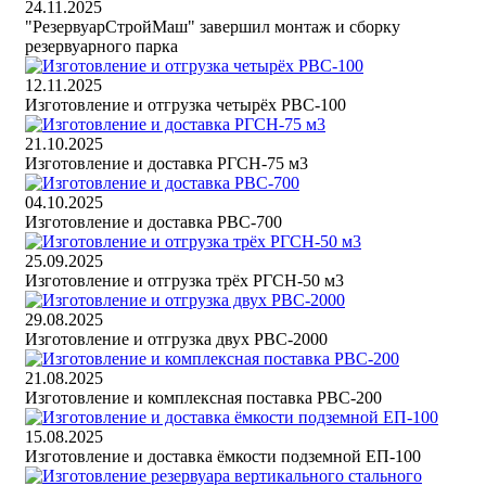
24.11.2025
"РезервуарСтройМаш" завершил монтаж и сборку
резервуарного парка
12.11.2025
Изготовление и отгрузка четырёх РВС-100
21.10.2025
Изготовление и доставка РГСН-75 м3
04.10.2025
Изготовление и доставка РВС-700
25.09.2025
Изготовление и отгрузка трёх РГСН-50 м3
29.08.2025
Изготовление и отгрузка двух РВС-2000
21.08.2025
Изготовление и комплексная поставка РВС-200
15.08.2025
Изготовление и доставка ёмкости подземной ЕП-100