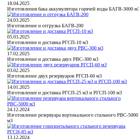
18.04.2025
Изготовления бака аккумулятора горячей воды БАГВ-3000 м
24.03.2025
Изготовление и отгрузка БАГВ-200
05.03.2025
Изготовление и доставка РГСП-10 м3
17.02.2025
Изготовление и доставка двух РВС-300 м3
03.02.2025
Изготовление двух резервуаров РГСП-60 м3
14.01.2025
Изготовление и доставка РГСП-25 м3 и РГСП-100 м3
24.12.2024
Изготовление резервуара вертикального стального РВС-5000
м3
13.12.2024