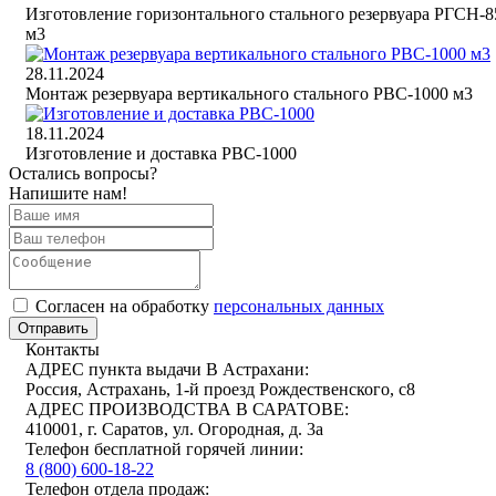
Изготовление горизонтального стального резервуара РГСН-8
м3
28.11.2024
Монтаж резервуара вертикального стального РВС-1000 м3
18.11.2024
Изготовление и доставка РВС-1000
Остались вопросы?
Напишите нам!
Cогласен на обработку
персональных данных
Отправить
Контакты
АДРЕС пункта выдачи В Астрахани:
Россия, Астрахань, 1-й проезд Рождественского, с8
АДРЕС ПРОИЗВОДСТВА В САРАТОВЕ:
410001, г. Саратов, ул. Огородная, д. 3а
Телефон бесплатной горячей линии:
8 (800) 600-18-22
Телефон отдела продаж: