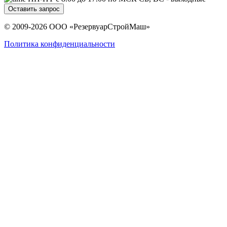
Оставить запрос
© 2009-2026 ООО «РезервуарСтройМаш»
Политика конфиденциальности