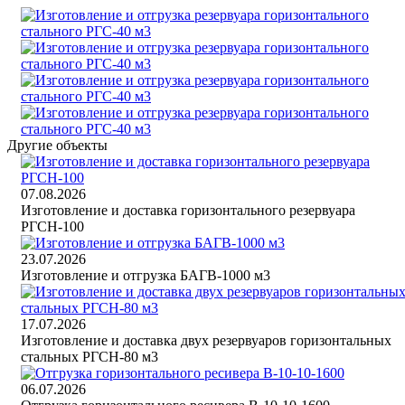
Другие объекты
07.08.2026
Изготовление и доставка горизонтального резервуара
РГСН-100
23.07.2026
Изготовление и отгрузка БАГВ-1000 м3
17.07.2026
Изготовление и доставка двух резервуаров горизонтальных
стальных РГСН-80 м3
06.07.2026