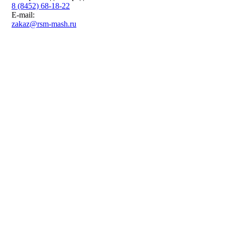
8 (8452) 68-18-22
E-mail:
zakaz@rsm-mash.ru