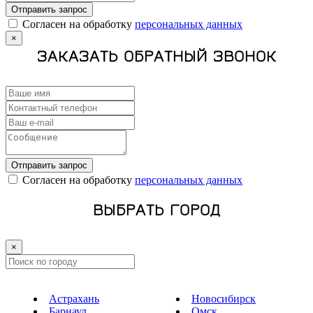
Отправить запрос
Cогласен на обработку
персональных данных
×
ЗАКАЗАТЬ ОБРАТНЫЙ ЗВОНОК
Отправить запрос
Cогласен на обработку
персональных данных
ВЫБРАТЬ ГОРОД
×
Астрахань
Новосибирск
Барнаул
Омск