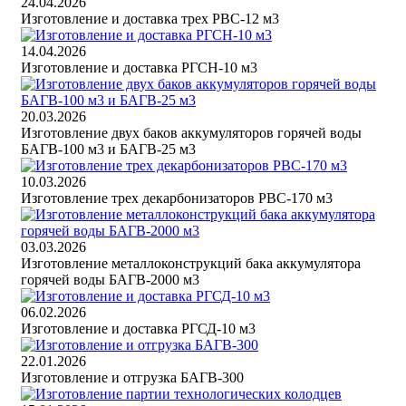
24.04.2026
Изготовление и доставка трех РВС-12 м3
14.04.2026
Изготовление и доставка РГСН-10 м3
20.03.2026
Изготовление двух баков аккумуляторов горячей воды
БАГВ-100 м3 и БАГВ-25 м3
10.03.2026
Изготовление трех декарбонизаторов РВС-170 м3
03.03.2026
Изготовление металлоконструкций бака аккумулятора
горячей воды БАГВ-2000 м3
06.02.2026
Изготовление и доставка РГСД-10 м3
22.01.2026
Изготовление и отгрузка БАГВ-300