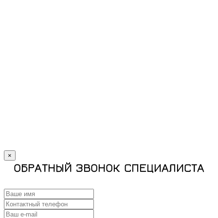
×
ОБРАТНЫЙ ЗВОНОК СПЕЦИАЛИСТА