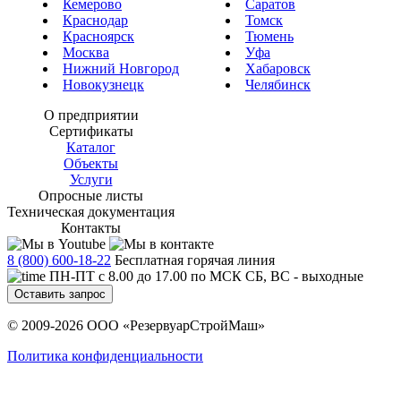
Кемерово
Саратов
Краснодар
Томск
Красноярск
Тюмень
Москва
Уфа
Нижний Новгород
Хабаровск
Новокузнецк
Челябинск
О предприятии
Сертификаты
Каталог
Объекты
Услуги
Опросные листы
Техническая документация
Контакты
8 (800) 600-18-22
Бесплатная горячая линия
ПН-ПТ с 8.00 до 17.00 по МСК СБ, ВС - выходные
Оставить запрос
© 2009-2026 ООО «РезервуарСтройМаш»
Политика конфиденциальности