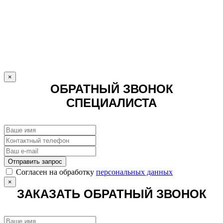
×
ОБРАТНЫЙ ЗВОНОК
СПЕЦИАЛИСТА
Отправить запрос
Cогласен на обработку
персональных данных
×
ЗАКАЗАТЬ ОБРАТНЫЙ ЗВОНОК