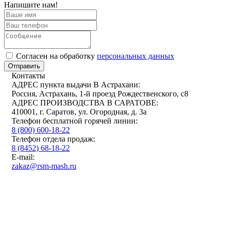
Напишите нам!
Cогласен на обработку
персональных данных
Отправить
Контакты
АДРЕС пункта выдачи В Астрахани:
Россия, Астрахань, 1-й проезд Рождественского, с8
АДРЕС ПРОИЗВОДСТВА В САРАТОВЕ:
410001, г. Саратов, ул. Огородная, д. 3а
Телефон бесплатной горячей линии:
8 (800) 600-18-22
Телефон отдела продаж:
8 (8452) 68-18-22
E-mail:
zakaz@rsm-mash.ru