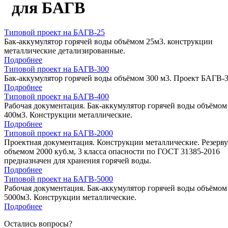
для БАГВ
Типовой проект на БАГВ-25
Бак-аккумулятор горячей воды объёмом 25м3. конструкции
металлические детализированные.
Подробнее
Типовой проект на БАГВ-300
Бак-аккумулятор горячей воды объёмом 300 м3. Проект БАГВ-3
Подробнее
Типовой проект на БАГВ-400
Рабочая документация. Бак-аккумулятор горячей воды объёмом
400м3. Конструкции металлические.
Подробнее
Типовой проект на БАГВ-2000
Проектная документация. Конструкции металлические. Резерву
объемом 2000 куб.м, 3 класса опасности по ГОСТ 31385-2016
предназначен для хранения горячей воды.
Подробнее
Типовой проект на БАГВ-5000
Рабочая документация. Бак-аккумулятор горячей воды объёмом
5000м3. Конструкции металлические.
Подробнее
Остались вопросы?