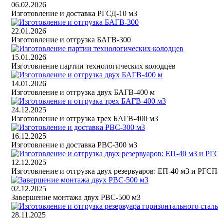
06.02.2026
Изготовление и доставка РГСД-10 м3
22.01.2026
Изготовление и отгрузка БАГВ-300
15.01.2026
Изготовление партии технологических колодцев
14.01.2026
Изготовление и отгрузка двух БАГВ-400 м
24.12.2025
Изготовление и отгрузка трех БАГВ-400 м3
16.12.2025
Изготовление и доставка РВС-300 м3
12.12.2025
Изготовление и отгрузка двух резервуаров: ЕП-40 м3 и РГСП
02.12.2025
Завершение монтажа двух РВС-500 м3
28.11.2025