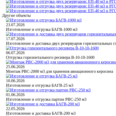
Другие объекты
23.07.2026
Изготовление и отгрузка БАГВ-1000 м3
17.07.2026
Изготовление и доставка двух резервуаров горизонтальных 
06.07.2026
Отгрузка горизонтального ресивера В-10-10-1600
25.06.2026
Монтаж РВС-2000 м3 для хранения авиационного керосина
10.06.2026
Изготовление и отгрузка БАГВ-25 м3
01.06.2026
Изготовление и отгрузка партии РВС-250 м3
22.05.2026
Изготовление и доставка БАГВ-200 м3