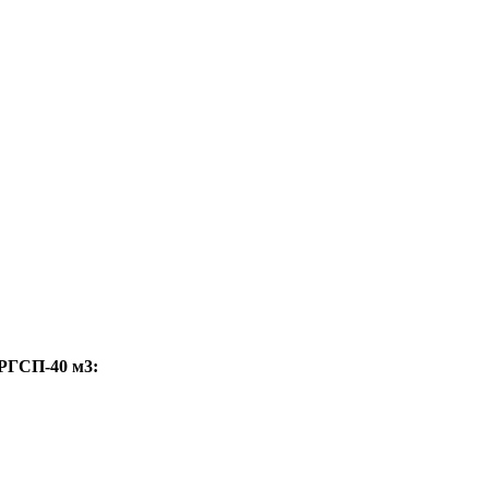
 РГСП-40 м3: