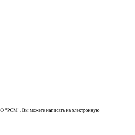
ООО "РСМ", Вы можете написать на электронную