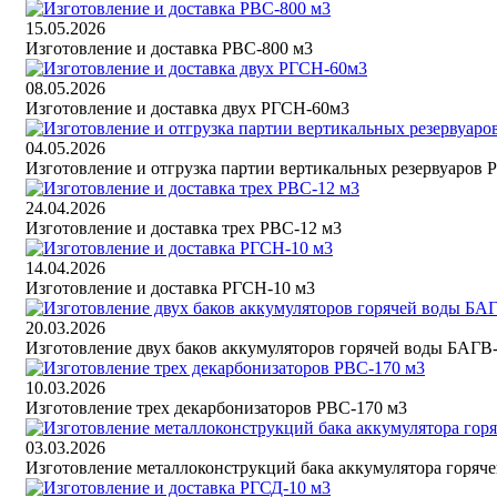
15.05.2026
Изготовление и доставка РВС-800 м3
08.05.2026
Изготовление и доставка двух РГСН-60м3
04.05.2026
Изготовление и отгрузка партии вертикальных резервуаров 
24.04.2026
Изготовление и доставка трех РВС-12 м3
14.04.2026
Изготовление и доставка РГСН-10 м3
20.03.2026
Изготовление двух баков аккумуляторов горячей воды БАГВ
10.03.2026
Изготовление трех декарбонизаторов РВС-170 м3
03.03.2026
Изготовление металлоконструкций бака аккумулятора горяч