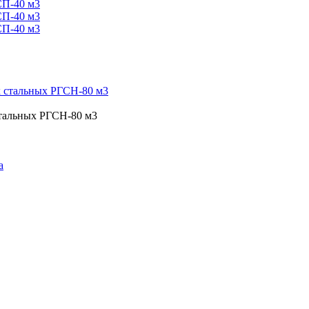
стальных РГСН-80 м3