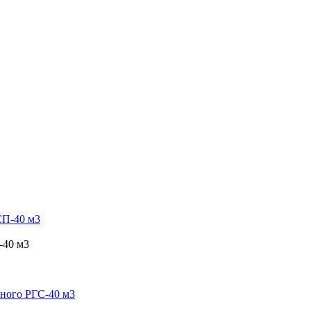
-40 м3