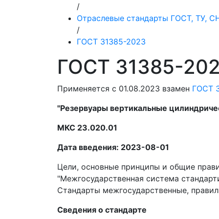
/
Отраслевые стандарты ГОСТ, ТУ, 
/
ГОСТ 31385-2023
ГОСТ 31385-20
Применяется с 01.08.2023 взамен
ГОСТ 
"Резервуары вертикальные цилиндричес
МКС 23.020.01
Дата введения: 2023-08-01
Цели, основные принципы и общие прав
"Межгосударственная система стандарти
Стандарты межгосударственные, правила
Сведения о стандарте