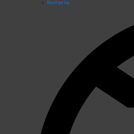
Контакты