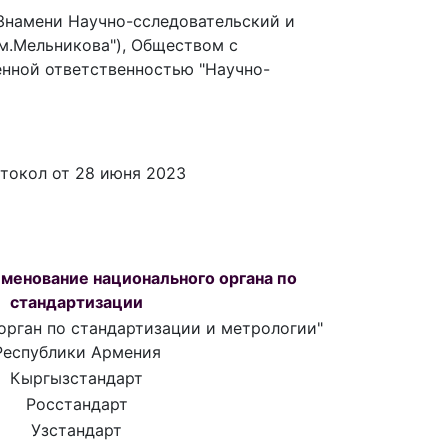
Знамени Научно-сследовательский и
м.Мельникова"), Обществом с
енной ответственностью "Научно-
токол от 28 июня 2023
менование национального органа по
стандартизации
орган по стандартизации и метрологии"
Республики Армения
Кыргызстандарт
Росстандарт
Узстандарт