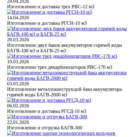
24.04.2026
Изготовление и доставка трех РВС-12 м3
14.04.2026
Изготовление и доставка РГСН-10 м3
20.03.2026
Изготовление двух баков аккумуляторов горячей воды
БАГВ-100 м3 и БАГВ-25 м3
10.03.2026
Изготовление трех декарбонизаторов РВС-170 м3
03.03.2026
Изготовление металлоконструкций бака аккумулятора
горячей воды БАГВ-2000 м3
06.02.2026
Изготовление и доставка РГСД-10 м3
22.01.2026
Изготовление и отгрузка БАГВ-300