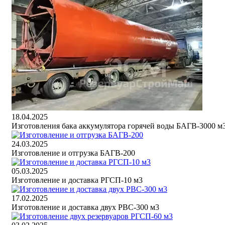
18.04.2025
Изготовления бака аккумулятора горячей воды БАГВ-3000 м
24.03.2025
Изготовление и отгрузка БАГВ-200
05.03.2025
Изготовление и доставка РГСП-10 м3
17.02.2025
Изготовление и доставка двух РВС-300 м3