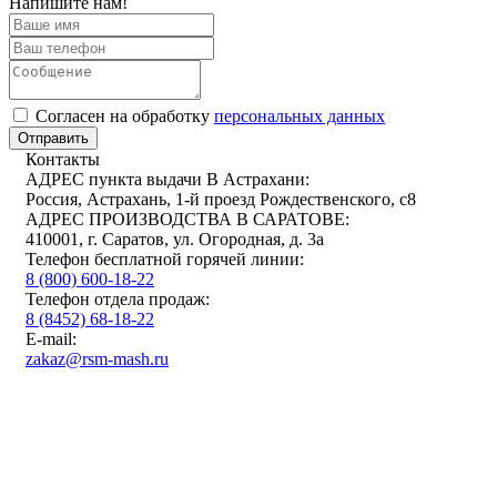
Напишите нам!
Cогласен на обработку
персональных данных
Отправить
Контакты
АДРЕС пункта выдачи В Астрахани:
Россия, Астрахань, 1-й проезд Рождественского, с8
АДРЕС ПРОИЗВОДСТВА В САРАТОВЕ:
410001, г. Саратов, ул. Огородная, д. 3а
Телефон бесплатной горячей линии:
8 (800) 600-18-22
Телефон отдела продаж:
8 (8452) 68-18-22
E-mail:
zakaz@rsm-mash.ru