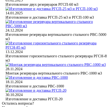
03.02.2025
Изготовление двух резервуаров РГСП-60 м3
14.01.2025
Изготовление и доставка РГСП-25 м3 и РГСП-100 м3
24.12.2024
Изготовление резервуара вертикального стального РВС-5000
м3
13.12.2024
Изготовление горизонтального стального резервуара РГСН-8
м3
28.11.2024
Монтаж резервуара вертикального стального РВС-1000 м3
18.11.2024
Изготовление и доставка РВС-1000
30.10.2024
Изготовление и доставка РГСП-20
Остались вопросы?