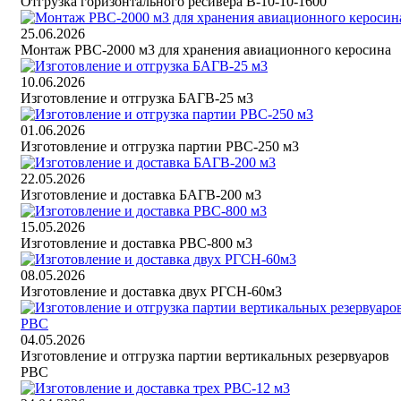
Отгрузка горизонтального ресивера В-10-10-1600
25.06.2026
Монтаж РВС-2000 м3 для хранения авиационного керосина
10.06.2026
Изготовление и отгрузка БАГВ-25 м3
01.06.2026
Изготовление и отгрузка партии РВС-250 м3
22.05.2026
Изготовление и доставка БАГВ-200 м3
15.05.2026
Изготовление и доставка РВС-800 м3
08.05.2026
Изготовление и доставка двух РГСН-60м3
04.05.2026
Изготовление и отгрузка партии вертикальных резервуаров
РВС