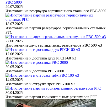
29.07.2025
Изготовление резервуара вертикального стального РВС-5000
18.07.2025
Изготовление партии резервуаров горизонтальных стальных
РГС
27.06.2025
Изготовление двух вертикальных резервуаров РВС-500 м3
17.06.2025
Изготовление и доставка двух РГСН-60 м3
30.05.2025
Изготовление и доставка РВС-2000
14.05.2025
Изготовление и отгрузка трёх РВС-100 м3
30.04.2025
Изготовление партии горизонтальных резервуаров РГС