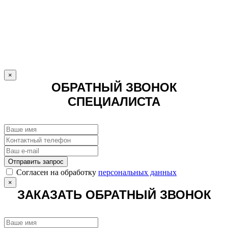
×
ОБРАТНЫЙ ЗВОНОК
СПЕЦИАЛИСТА
Отправить запрос
Cогласен на обработку
персональных данных
×
ЗАКАЗАТЬ ОБРАТНЫЙ ЗВОНОК