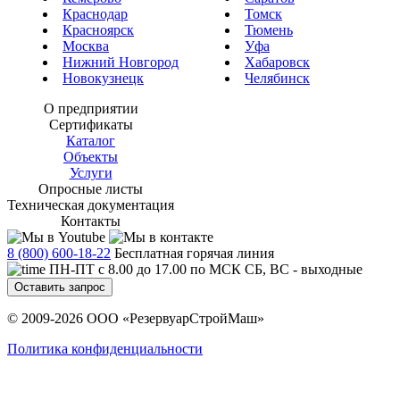
Краснодар
Томск
Красноярск
Тюмень
Москва
Уфа
Нижний Новгород
Хабаровск
Новокузнецк
Челябинск
О предприятии
Сертификаты
Каталог
Объекты
Услуги
Опросные листы
Техническая документация
Контакты
8 (800) 600-18-22
Бесплатная горячая линия
ПН-ПТ с 8.00 до 17.00 по МСК СБ, ВС - выходные
Оставить запрос
© 2009-2026 ООО «РезервуарСтройМаш»
Политика конфиденциальности