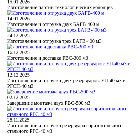
15.01.2026
Изготовление партии технологических колодцев
14.01.2026
Изготовление и отгрузка двух БАГВ-400 м
24.12.2025
Изготовление и отгрузка трех БАГВ-400 м3
16.12.2025
Изготовление и доставка РВС-300 м3
12.12.2025
Изготовление и отгрузка двух резервуаров: ЕП-40 м3 и
РГСП-40 м3
02.12.2025
Завершение монтажа двух РВС-500 м3
28.11.2025
Изготовление и отгрузка резервуара горизонтального
стального РГС-40 м3