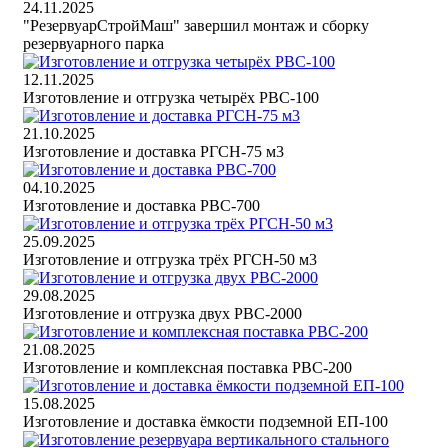
24.11.2025
"РезервуарСтройМаш" завершил монтаж и сборку
резервуарного парка
12.11.2025
Изготовление и отгрузка четырёх РВС-100
21.10.2025
Изготовление и доставка РГСН-75 м3
04.10.2025
Изготовление и доставка РВС-700
25.09.2025
Изготовление и отгрузка трёх РГСН-50 м3
29.08.2025
Изготовление и отгрузка двух РВС-2000
21.08.2025
Изготовление и комплексная поставка РВС-200
15.08.2025
Изготовление и доставка ёмкости подземной ЕП-100